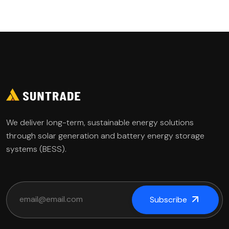
We deliver long-term, sustainable energy solutions
through solar generation and battery energy storage
systems (BESS).
Subscribe