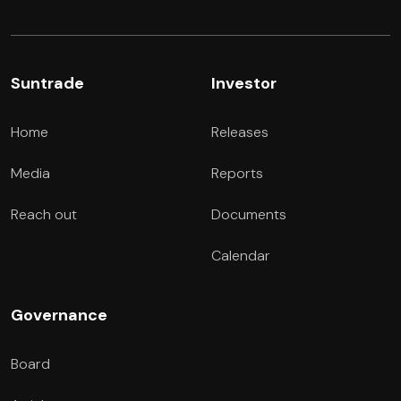
Suntrade
Investor
Home
Releases
Media
Reports
Reach out
Documents
Calendar
Governance
Board