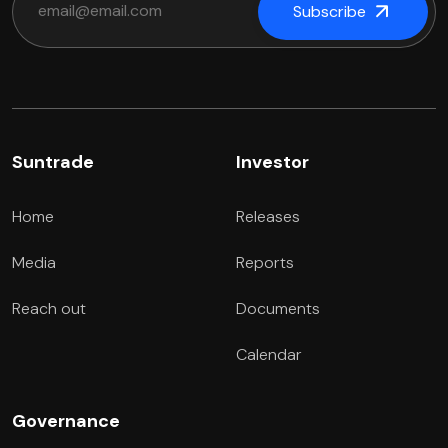
Subscribe
Suntrade
Investor
Home
Releases
Media
Reports
Reach out
Documents
Calendar
Governance