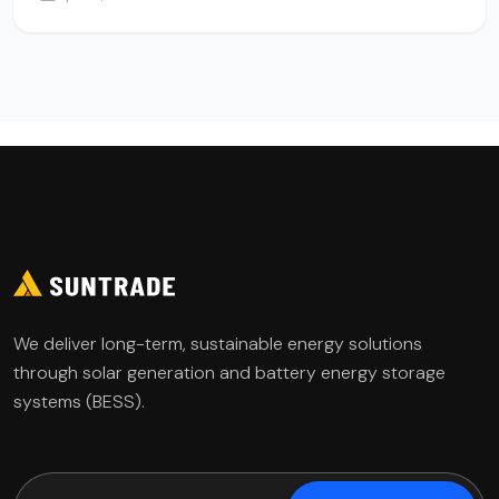
We deliver long-term, sustainable energy solutions
through solar generation and battery energy storage
systems (BESS).