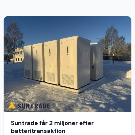
Suntrade får 2 miljoner efter
batteritransaktion