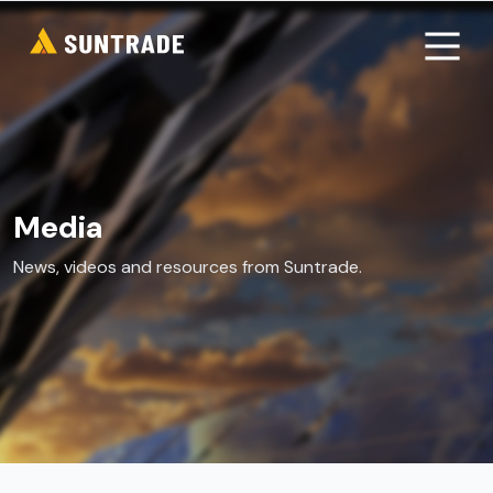
Media
News, videos and resources from Suntrade.