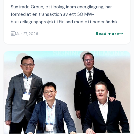
Suntrade Group, ett bolag inom energilagring, har
förmedlat en transaktion av ett 30 MW-
batterilagringsprojekt i Finland med ett nederländsk...
Read more
Mar 27, 2026