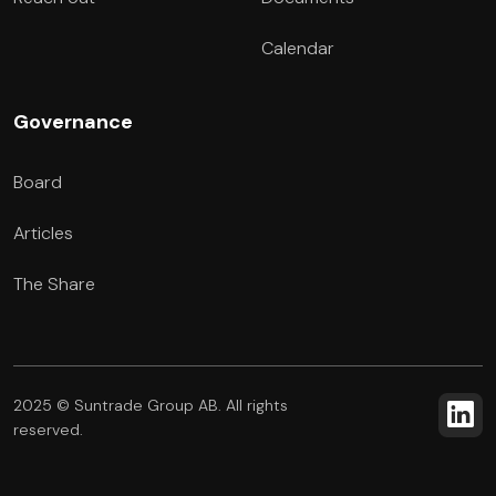
Calendar
Governance
Board
Articles
The Share
2025 © Suntrade Group AB. All rights
reserved.