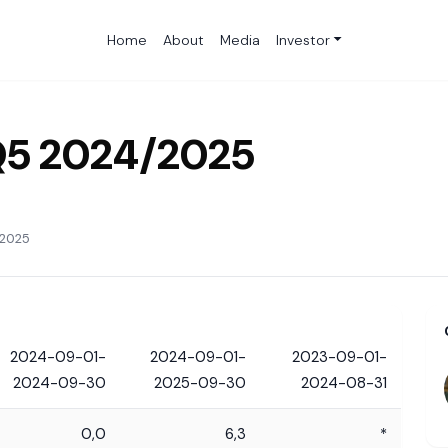
Home
About
Media
Investor
 Q5 2024/2025
/2025
2024-09-01-
2024-09-01-
2023-09-01-
2024-09-30
2025-09-30
2024-08-31
0,0
6,3
*