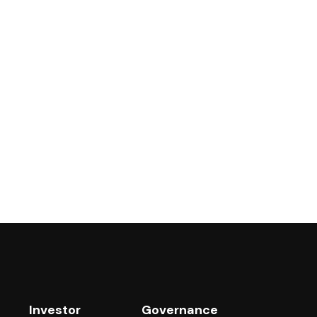
Investor
Governance