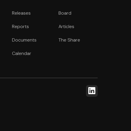
Releases
Board
Reports
Articles
Documents
The Share
Calendar