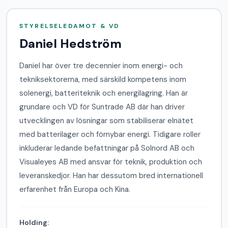
STYRELSELEDAMOT & VD
Daniel Hedström
Daniel har över tre decennier inom energi- och
tekniksektorerna, med särskild kompetens inom
solenergi, batteriteknik och energilagring. Han är
grundare och VD för Suntrade AB där han driver
utvecklingen av lösningar som stabiliserar elnätet
med batterilager och förnybar energi. Tidigare roller
inkluderar ledande befattningar på Solnord AB och
Visualeyes AB med ansvar för teknik, produktion och
leveranskedjor. Han har dessutom bred internationell
erfarenhet från Europa och Kina.
Holding: