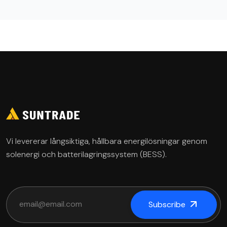
Vi levererar långsiktiga, hållbara energilösningar genom
solenergi och batterilagringssystem (BESS).
Subscribe