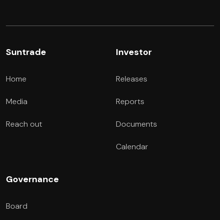
Suntrade
Investor
Home
Releases
Media
Reports
Reach out
Documents
Calendar
Governance
Board