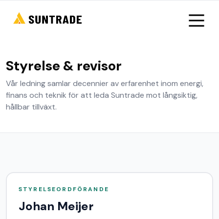
Styrelse & revisor
Vår ledning samlar decennier av erfarenhet inom energi,
finans och teknik för att leda Suntrade mot långsiktig,
hållbar tillväxt.
STYRELSEORDFÖRANDE
Johan Meijer